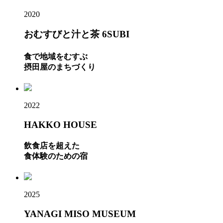
2020
おむすびと汁と茶 6SUBI
食で地域をむすぶ
摂田屋のまちづくり
2022
HAKKO HOUSE
飲食店を超えた
食体験のための宿
2025
YANAGI MISO MUSEUM