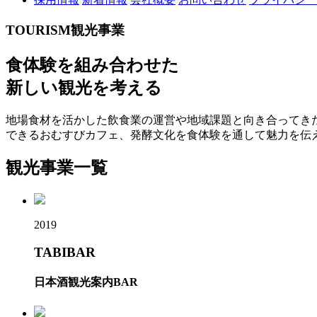
TOURISM
観光事業
食体験を組み合わせた
新しい観光を考える
地場食材を活かした飲食業の運営や地域課題と向き合ってき
できるおむすびカフェ、発酵文化を食体験を通して魅力を伝
観光事業一覧
2019
TABIBAR
日本酒観光案内BAR