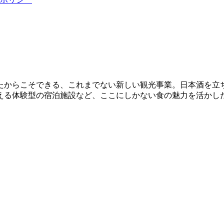
たからこそできる、これまでない新しい観光事業。日本酒を立ち
える体験型の宿泊施設など、ここにしかない食の魅力を活かし