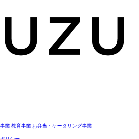
事業
教育事業
お弁当・ケータリング事業
ポリシー