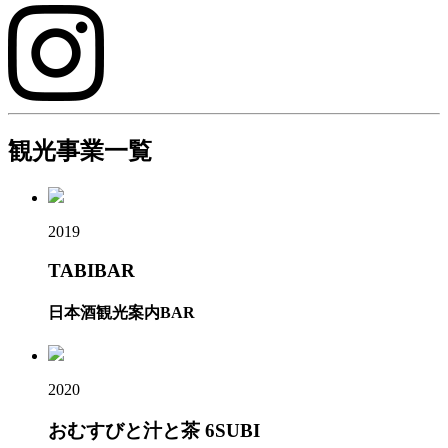
観光事業一覧
2019
TABIBAR
日本酒観光案内BAR
2020
おむすびと汁と茶 6SUBI