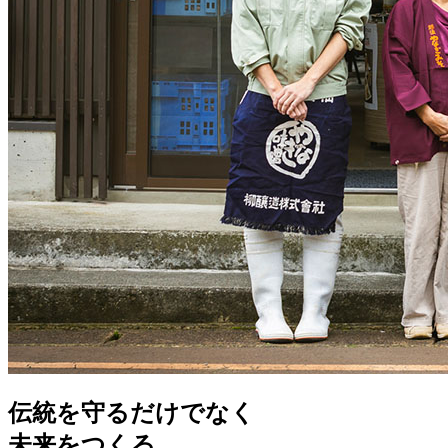
伝統を守るだけでなく
未来をつくる