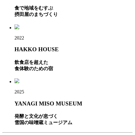
食で地域をむすぶ
摂田屋のまちづくり
2022
HAKKO HOUSE
飲食店を超えた
食体験のための宿
2025
YANAGI MISO MUSEUM
発酵と文化が息づく
雪国の味噌蔵ミュージアム