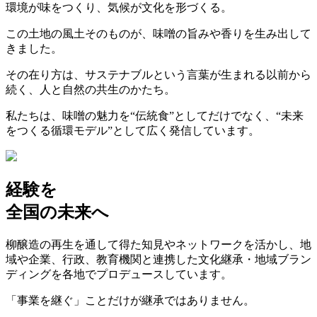
環境が味をつくり、気候が文化を形づくる。
この土地の風土そのものが、味噌の旨みや香りを生み出して
きました。
その在り方は、サステナブルという言葉が生まれる以前から
続く、人と自然の共生のかたち。
私たちは、味噌の魅力を“伝統食”としてだけでなく、“未来
をつくる循環モデル”として広く発信しています。
経験を
全国の未来へ
柳醸造の再生を通して得た知見やネットワークを活かし、地
域や企業、行政、教育機関と連携した文化継承・地域ブラン
ディングを各地でプロデュースしています。
「事業を継ぐ」ことだけが継承ではありません。