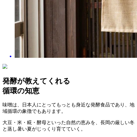
発酵が教えてくれる
循環の知恵
味噌は、日本人にとってもっとも身近な発酵食品であり、地
域循環の象徴でもあります。
大豆・米・糀・酵母といった自然の恵みを、長岡の厳しい冬
と蒸し暑い夏がじっくり育てていく。