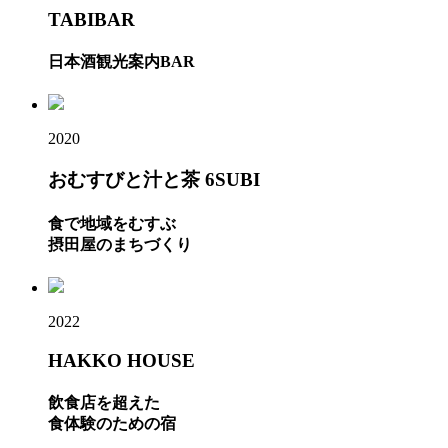
TABIBAR
日本酒観光案内BAR
2020
おむすびと汁と茶 6SUBI
食で地域をむすぶ
摂田屋のまちづくり
2022
HAKKO HOUSE
飲食店を超えた
食体験のための宿