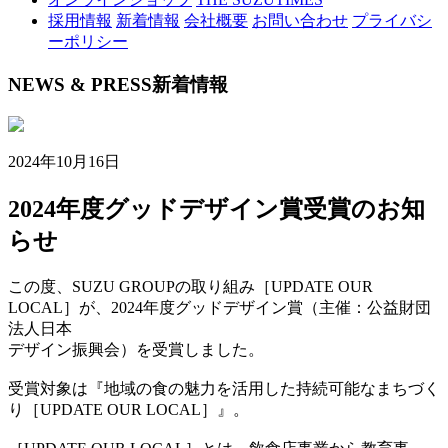
採用情報
新着情報
会社概要
お問い合わせ
プライバシ
ーポリシー
NEWS & PRESS
新着情報
2024年10月16日
2024年度グッドデザイン賞受賞のお知
らせ
この度、SUZU GROUPの取り組み［UPDATE OUR
LOCAL］が、2024年度グッドデザイン賞（主催：公益財団
法人日本
デザイン振興会）を受賞しました。
受賞対象は『地域の食の魅力を活用した持続可能なまちづく
り［UPDATE OUR LOCAL］』。